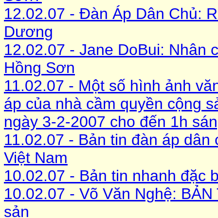
12.02.07 - Đàn Áp Dân Chủ: 
Dương
12.02.07 - Jane DoBui: Nhân 
Hồng Sơn
11.02.07 - Một số hình ảnh vă
áp của nhà cầm quyền cộng sả
ngày 3-2-2007 cho đến 1h sán
11.02.07 - Bản tin đàn áp dân 
Việt Nam
10.02.07 - Bản tin nhanh đặc b
10.02.07 - Võ Văn Nghệ: BẢN
sản