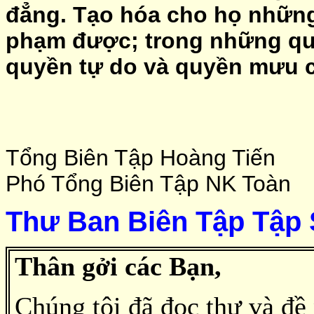
đẳng.
Tạo hóa cho họ những
phạm được; trong những qu
quyền tự do và quyền mưu 
Tổng Biên Tập Hoàng Tiến
Phó Tổng Biên Tập NK Toàn
Thư Ban Biên Tập Tập
Thân gởi các Bạn,
Chúng tôi đã đọc thư và đề 