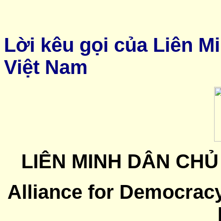
Lời kêu gọi của Liên 
Việt Nam
LIÊN MINH DÂN CHỦ
Alliance for Democrac