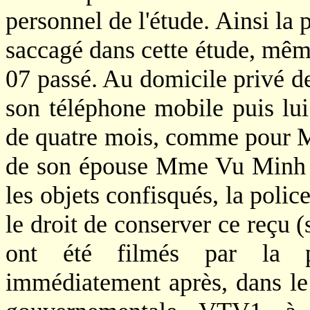
personnel de l'étude. Ainsi la 
saccagé dans cette étude, mêm
07 passé. Au domicile privé de
son téléphone mobile puis lui 
de quatre mois, comme pour 
de son épouse Mme Vu Minh K
les objets confisqués, la polic
le droit de conserver ce reçu 
ont été filmés par la po
immédiatement après, dans le 