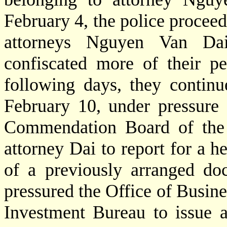
February 4, the police procee
attorneys Nguyen Van D
confiscated more of their pe
following days, they continu
February 10, under pressure 
Commendation Board of the 
attorney Dai to report for a h
of a previously arranged doc
pressured the Office of Busine
Investment Bureau to issue a 