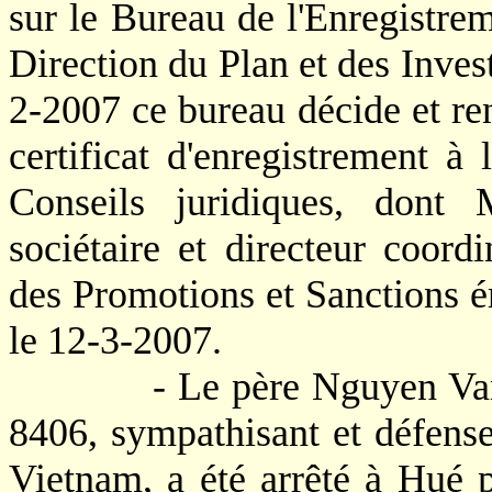
sur le Bureau de l'Enregistre
Direction du Plan et des Inves
2-2007 ce bureau décide et ren
certificat d'enregistrement 
Conseils juridiques, dont
sociétaire et directeur coord
des Promotions et Sanctions 
le 12-3-2007.
- Le père Nguyen Van Ly 
8406, sympathisant et défense
Vietnam, a été arrêté à Hué 