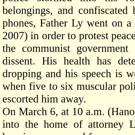
belongings, and confiscated
phones, Father Ly went on a 
2007) in order to protest peace
the communist government h
dissent. His health has det
dropping and his speech is w
when five to six muscular pol
escorted him away.
On March 6, at 10 a.m. (Hanoi
into the home of attorney