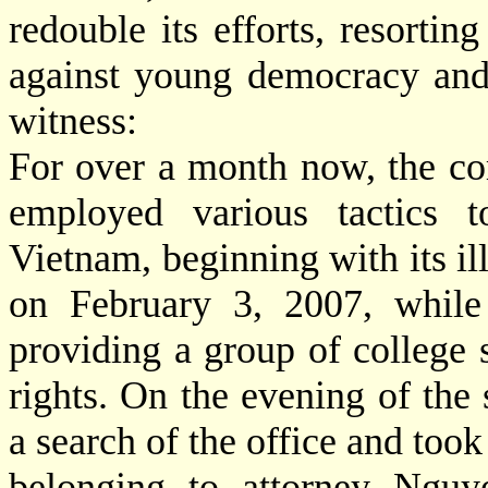
redouble its efforts, resorting
against young democracy and 
witness:
For over a month now, the c
employed various tactics t
Vietnam, beginning with its il
on February 3, 2007, whil
providing a group of college
rights. On the evening of the
a search of the office and to
belonging to attorney Nguy