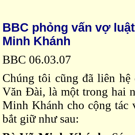
BBC phỏng vấn vợ luật
Minh Khánh
BBC 06.03.07
Chúng tôi cũng đã liên hệ
Văn Đài, là một trong hai 
Minh Khánh cho cộng tác v
bắt giữ như sau: