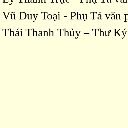
Vũ Duy Toại - Phụ Tá văn 
Thái Thanh Thủy – Thư Ký