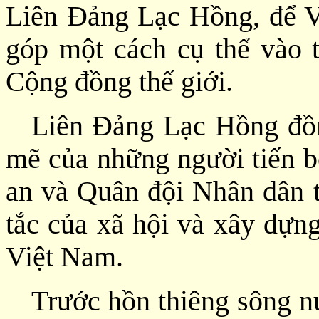
Liên Đảng Lạc Hồng, để V
góp một cách cụ thể vào ti
Cộng đồng thế giới.
Liên Đảng Lạc Hồng đồn
mẽ của những người tiến 
an và Quân đội Nhân dân tr
tắc của xã hội và xây dựn
Việt Nam.
Trước hồn thiêng sông nú