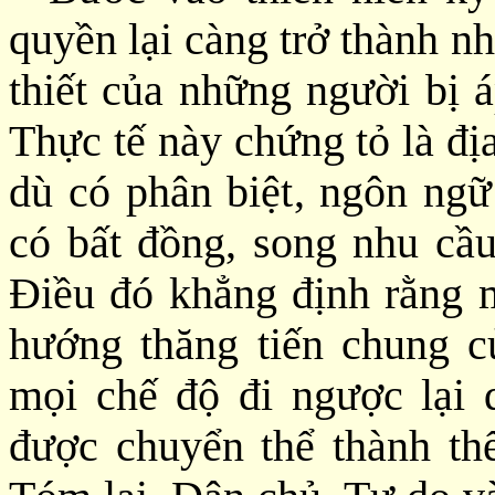
quyền lại càng trở thành nh
thiết của những người bị 
Thực tế này chứng tỏ là đị
dù có phân biệt, ngôn ngữ
có bất đồng, song nhu cầu
Điều đó khẳng định rằng 
hướng thăng tiến chung củ
mọi chế độ đi ngược lại 
được chuyển thể thành thể