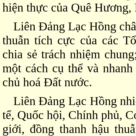
hiện thực của Quê Hương,
Liên Đảng Lạc Hồng chân
thuẫn tích cực của các Tổ
chia sẻ trách nhiệm chung;
một cách cụ thể và nhanh
chủ hoá Đất nước.
Liên Đảng Lạc Hồng nhiệ
tế, Quốc hội, Chính phủ, C
giới, đồng thanh hậu thu