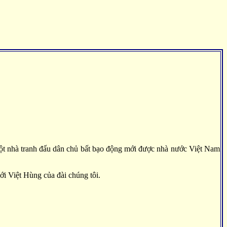
 một nhà tranh đấu dân chủ bất bạo động mới được nhà nước Việt Nam
ới Việt Hùng của đài chúng tôi.