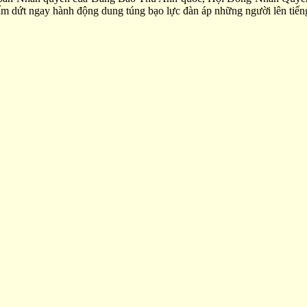
ấm dứt ngay hành động dung túng bạo lực đàn áp những người lên tiến