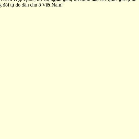
g đòi tự do dân chủ ở Việt Nam!