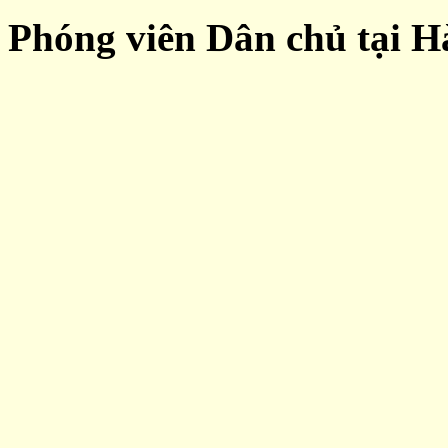
Phóng viên Dân chủ tại Hà