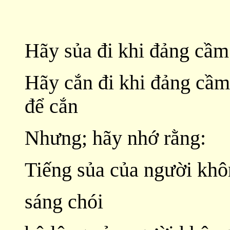
Hãy sủa đi khi đảng cầm
Hãy cắn đi khi đảng cầm
để cắn
Nhưng; hãy nhớ rằng:
Tiếng sủa của người khôn
sáng chói