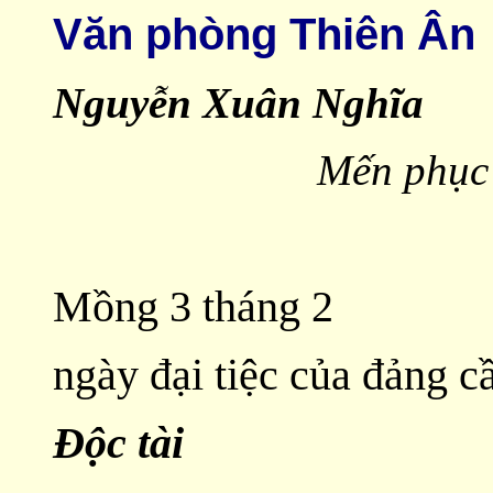
Văn phòng Thiên Ân
Nguyễn Xuân Nghĩa
Mến phục 
Mồng 3 tháng 2
ngày đại tiệc của đảng 
Độc tài