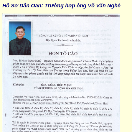
Hồ Sơ Dân Oan
:
Trường hợp ông Võ Văn Nghệ