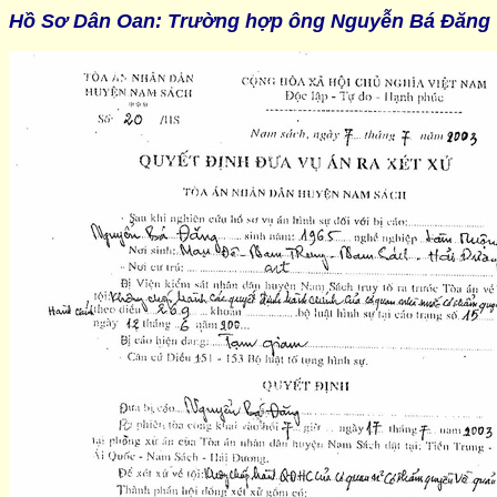
Hồ Sơ Dân Oan
:
Trường hợp ông Nguyễn Bá Đăng