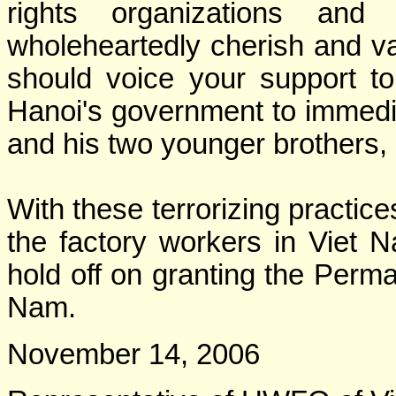
rights organizations and
wholeheartedly cherish and v
should voice your support t
Hanoi's government to immed
and his two younger brothers, 
With these terrorizing practice
the factory workers in Viet 
hold off on granting the Perm
Nam.
November 14, 2006