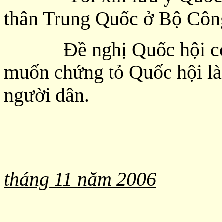
thân Trung Quốc ở Bộ Côn
Đề nghị Quốc hội có ý k
muốn chứng tỏ Quốc hội là 
người dân.
tháng 11 năm 2006