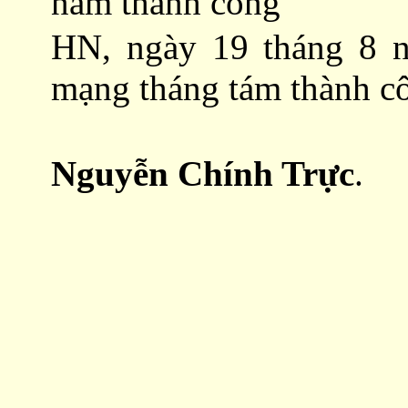
nam thành công
HN, ngày 19 tháng 8 
mạng tháng tám thành c
Nguyễn Chính Trực
.