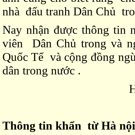
nhà đấu tranh Dân Chủ trong 
Nay nhận được thông tin n
viên Dân Chủ trong và ng
Quốc Tế và cộng đồng ngừơi
dân trong nước .
Hòang T
Thông tin khẩn từ Hà nội