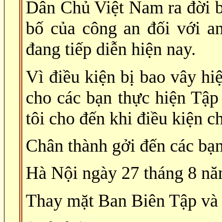
Dân Chủ Việt Nam ra đời b
bố của công an đối với a
đang tiếp diễn hiện nay.
Vì điều kiện bị bao vây hi
cho các bạn thực hiện Tậ
tôi cho đến khi điều kiện c
Chân thành gởi đến các bạn 
Hà Nội ngày 27 tháng 8 n
Thay mặt Ban Biên Tập và